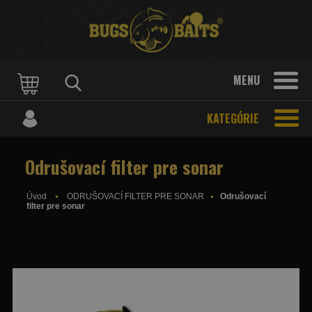
MENU
KATEGÓRIE
Odrušovací filter pre sonar
Úvod
ODRUŠOVACÍ FILTER PRE SONAR
Odrušovací
filter pre sonar