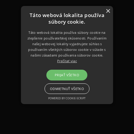
×
Táto webová lokalita používa
súbory cookie.
Táto webová lokalita používa súbory cookie na
zlepšenie používateľskej skúsenosti. Používaním
našej webovej lokality vyjadrujete súhlas s
používaním všetkých súborov cookie v súlade s
našimi zásadami používania súborov cookie.
Prečítať viac
PRIJAŤ VŠETKO
ODMIETNUŤ VŠETKO
POWERED BY COOKIE-SCRIPT