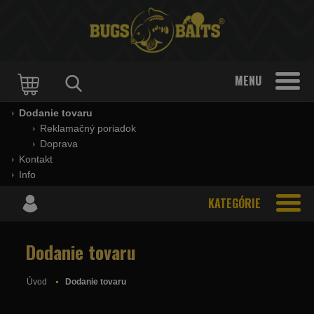
MENU
Dodanie tovaru
Reklamačný poriadok
Doprava
Kontakt
Info
KATEGÓRIE
Dodanie tovaru
Úvod
Dodanie tovaru