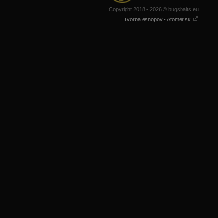
Copyright 2018 - 2026 © bugsbaits.eu
Tvorba eshopov - Atomer.sk