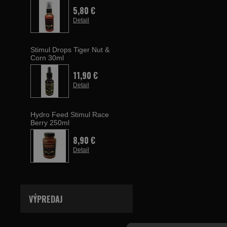
5,80 €
Detail
Stimul Drops Tiger Nut &
Corn 30ml
11,90 €
Detail
Hydro Feed Stimul Race
Berry 250ml
8,90 €
Detail
VÝPREDAJ