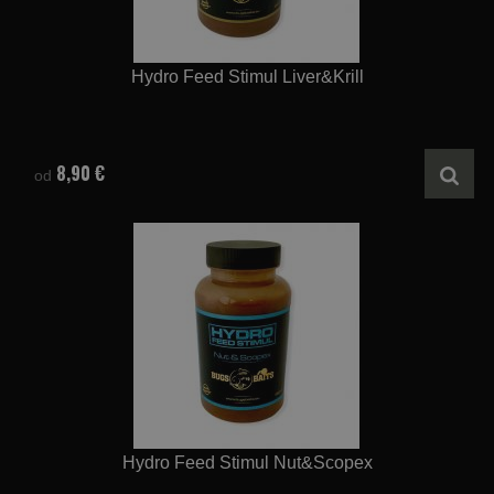
Hydro Feed Stimul Liver&Krill
8,90 €
od
Hydro Feed Stimul Nut&Scopex