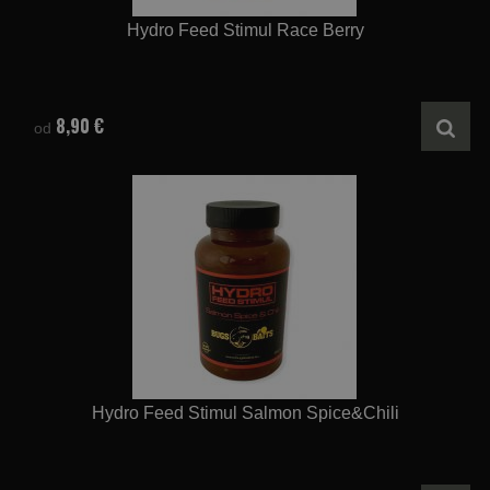
Hydro Feed Stimul Race Berry
8,90 €
od
Hydro Feed Stimul Salmon Spice&Chili