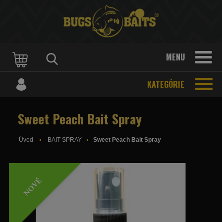
MENU
KATEGÓRIE
Sweet Peach Bait Spray
Úvod
BAIT SPRAY
Sweet Peach Bait Spray
NOVÉ