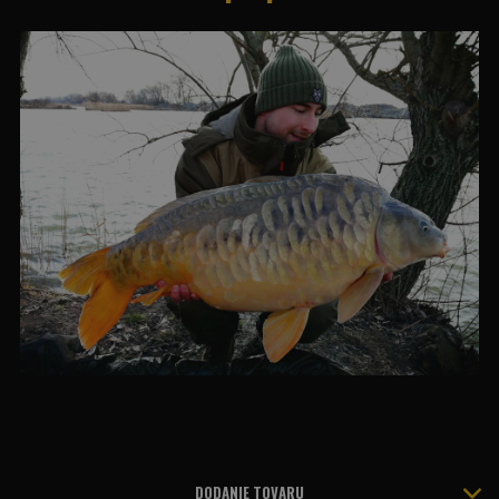
DODANIE TOVARU