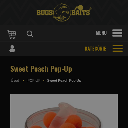
MENU
KATEGÓRIE
Sweet Peach Pop-Up
Úvod
POP-UP
Sweet Peach Pop-Up