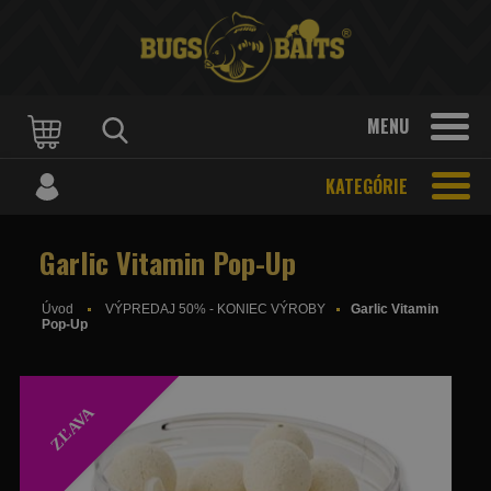
MENU
KATEGÓRIE
Garlic Vitamin Pop-Up
Úvod
VÝPREDAJ 50% - KONIEC VÝROBY
Garlic Vitamin
Pop-Up
ZĽAVA