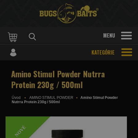
MENU
KATEGÓRIE
Amino Stimul Powder Nutrra
Protein 230g / 500ml
Úvod
AMINO STIMUL POWDER
Amino Stimul Powder
Nutrra Protein 230g / 500ml
NOVÉ