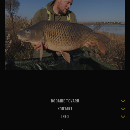
DODANIE TOVARU
KONTAKT
INFO