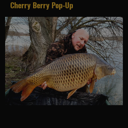
Cherry Berry Pop-Up