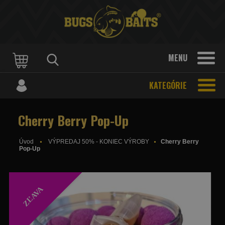
MENU
KATEGÓRIE
Cherry Berry Pop-Up
Úvod
VÝPREDAJ 50% - KONIEC VÝROBY
Cherry Berry
Pop-Up
ZĽAVA