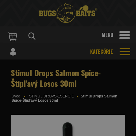
MENU
KATEGÓRIE
Stimul Drops Salmon Spice-
Štipľavý Losos 30ml
Úvod
STIMUL DROPS-ESENCIE
Stimul Drops Salmon
Spice-Štipľavý Losos 30ml